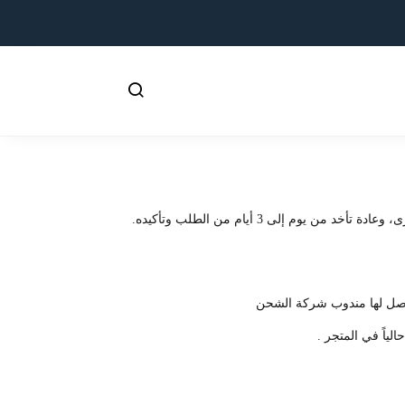
لى 3 أيام من الطلب وتأكيده.
 يصل لها مندوب شركة الشحن
ياً في المتجر .