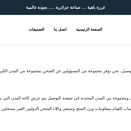
غرزة باهية .... صناعة جزائرية ..... بجودة عالمية
الصفحة الرئيسية
اتصل بنا
التصنيفات
ن نوفر مجموعة من المسؤولين عن الشحن بمجموعة من المدن الكبرى، وعادة تأخد من يوم إ
لبلد ومجموعة من المدن المحددة في صفحة التوصيل يتم عرض كافة المدن التي
ب للقيام بمعلومات وزن المنتج وتسعير وكلاء الشحن الدوليين الغير مسجلين حال