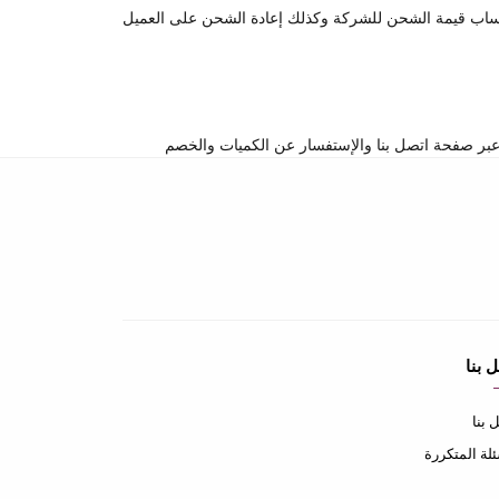
تساب قيمة الشحن للشركة وكذلك إعادة الشحن على العميل
 بنا
 بنا
ئلة المتكررة