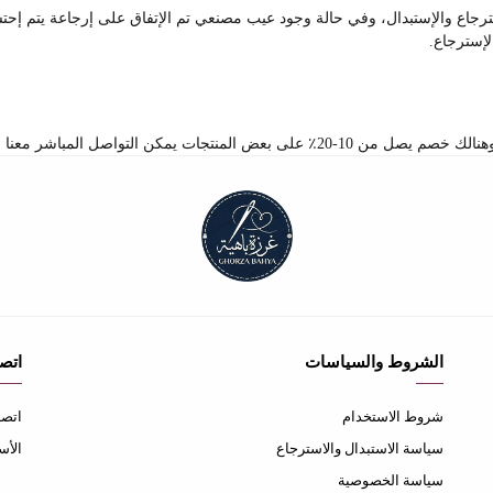
جاع والإستبدال، وفي حالة وجود عيب مصنعي تم الإتفاق على إرجاعة يتم إح
لإسترجاع.
بر صفحة اتصل بنا والإستفسار عن الكميات والخصم
الشروط والسياسات
اتصل
شروط الاستخدام
اتصل
سياسة الاستبدال والاسترجاع
الأس
سياسة الخصوصية